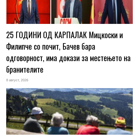
25 ГОДИНИ ОД КАРПАЛАК Мицкоски и
Филипче со почит, Бачев бара
одговорност, има докази за местењето на
бранителите
8 август, 2026