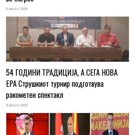
8 август, 2026
54 ГОДИНИ ТРАДИЦИЈА, А СЕГА НОВА
ЕРА Струшкиот турнир подготвува
ракометен спектакл
8 август, 2026