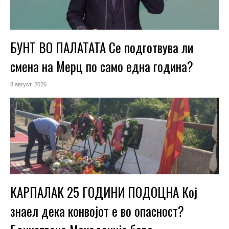
БУНТ ВО ПАЛАТАТА Се подготвува ли
смена на Мерц по само една година?
8 август, 2026
КАРПАЛАК 25 ГОДИНИ ПОДОЦНА Кој
знаел дека конвојот е во опасност?