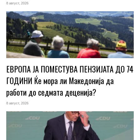
8 август, 2026
ЕВРОПА ЈА ПОМЕСТУВА ПЕНЗИЈАТА ДО 74
ГОДИНИ Ќе мора ли Македонија да
работи до седмата деценија?
8 август, 2026