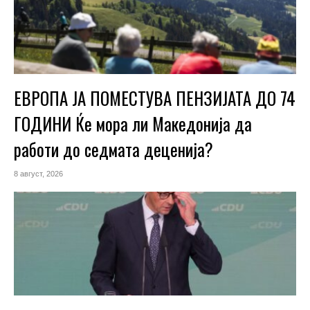
ЕВРОПА ЈА ПОМЕСТУВА ПЕНЗИЈАТА ДО 74
ГОДИНИ Ќе мора ли Македонија да
работи до седмата деценија?
8 август, 2026