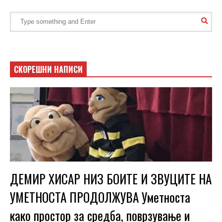
СКОРЕШНИ НАПИСИ
ДЕМИР ХИСАР НИЗ БОИТЕ И ЗВУЦИТЕ НА
УМЕТНОСТА ПРОДОЛЖУВА Уметноста
како простор за средба, поврзување и