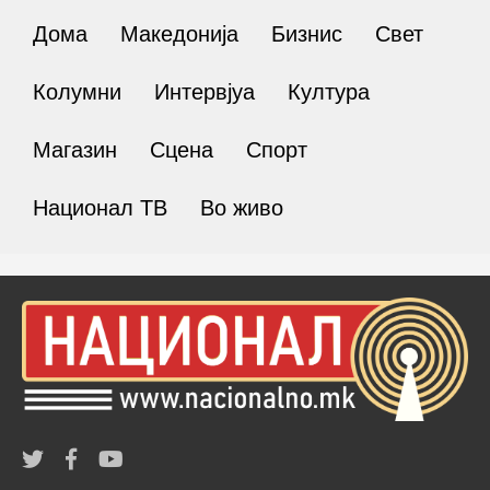
Дома
Македонија
Бизнис
Свет
Колумни
Интервјуа
Култура
Магазин
Сцена
Спорт
Национал ТВ
Во живо