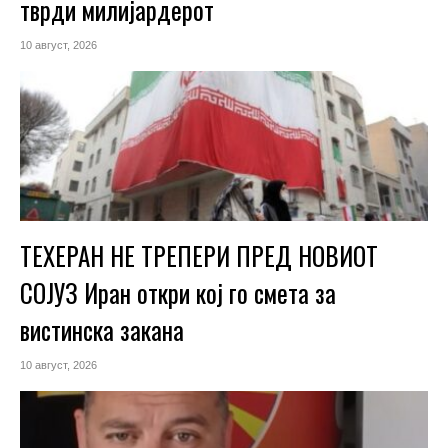
тврди милијардерот
10 август, 2026
ТЕХЕРАН НЕ ТРЕПЕРИ ПРЕД НОВИОТ
СОЈУЗ Иран откри кој го смета за
вистинска закана
10 август, 2026