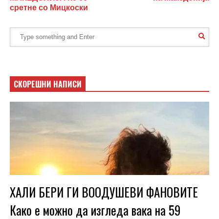
сретне со Мицкоски
СКОРЕШНИ НАПИСИ
ХАЛИ БЕРИ ГИ ВООДУШЕВИ ФАНОВИТЕ
Како е можно да изгледа вака на 59