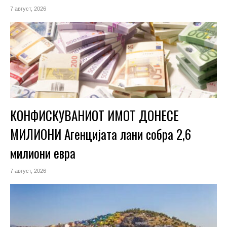
7 август, 2026
КОНФИСКУВАНИОТ ИМОТ ДОНЕСЕ
МИЛИОНИ Агенцијата лани собра 2,6
милиони евра
7 август, 2026