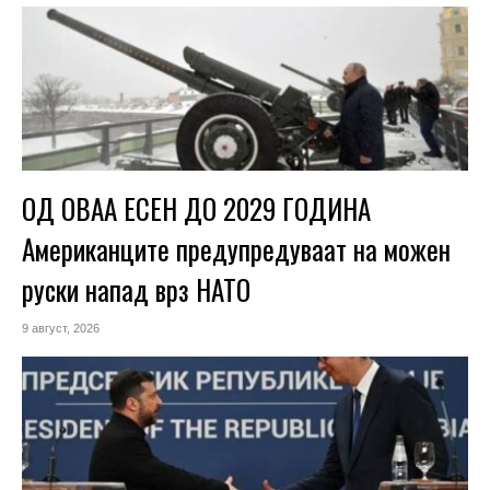
ОД ОВАА ЕСЕН ДО 2029 ГОДИНА
Американците предупредуваат на можен
руски напад врз НАТО
9 август, 2026