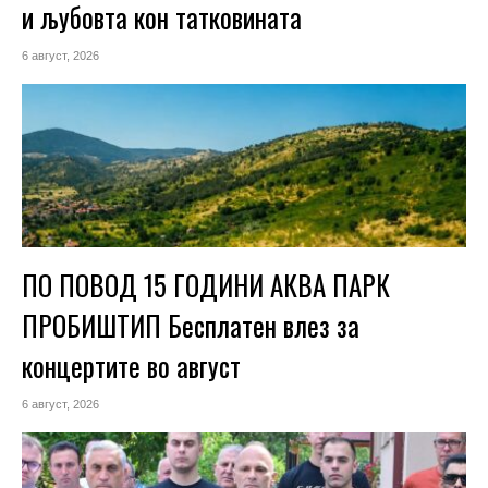
и љубовта кон татковината
6 август, 2026
ПО ПОВОД 15 ГОДИНИ АКВА ПАРК
ПРОБИШТИП Бесплатен влез за
концертите во август
6 август, 2026