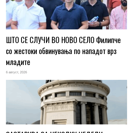
ШТО СЕ СЛУЧИ ВО НОВО СЕЛО Филипче
со жестоки обвинувања по нападот врз
младите
6 август, 2026