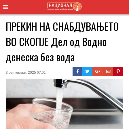
ПРЕКИН НА СНАБДУВАЊЕТО
ВО СКОПЈЕ Дел од Водно
денеска без вода
3 септември, 2025 07:01