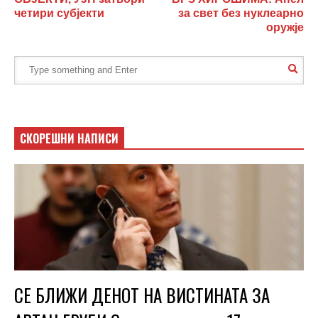
четири субјекти
за свет без нуклеарно
оружје
СКОРЕШНИ НАПИСИ
СЕ БЛИЖИ ДЕНОТ НА ВИСТИНАТА ЗА