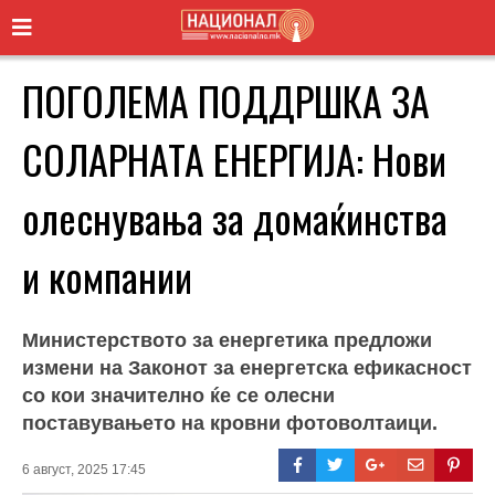
ПОГОЛЕМА ПОДДРШКА ЗА
СОЛАРНАТА ЕНЕРГИЈА: Нови
олеснувања за домаќинства
и компании
Министерството за енергетика предложи
измени на Законот за енергетска ефикасност
со кои значително ќе се олесни
поставувањето на кровни фотоволтаици.
6 август, 2025 17:45