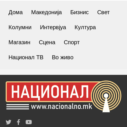
Дома
Македонија
Бизнис
Свет
Колумни
Интервјуа
Култура
Магазин
Сцена
Спорт
Национал ТВ
Во живо