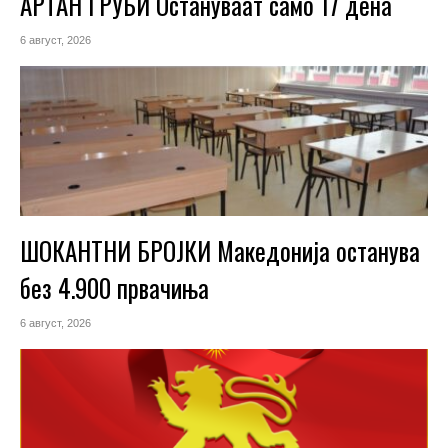
АРТАН ГРУБИ Остануваат само 17 дена
6 август, 2026
ШОКАНТНИ БРОЈКИ Македонија останува
без 4.900 првачиња
6 август, 2026