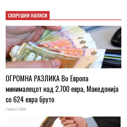
СКОРЕШНИ НАПИСИ
ОГРОМНА РАЗЛИКА Во Европа
минималецот над 2.700 евра, Македонија
со 624 евра бруто
7 август, 2026