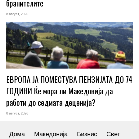
бранителите
8 август, 2026
ЕВРОПА ЈА ПОМЕСТУВА ПЕНЗИЈАТА ДО 74
ГОДИНИ Ќе мора ли Македонија да
работи до седмата деценија?
8 август, 2026
Дома
Македонија
Бизнис
Свет