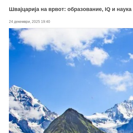
Швајцарија на врвот: образование, IQ и наук
24 декември, 2025 19:40