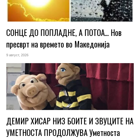
СОНЦЕ ДО ПОПЛАДНЕ, А ПОТОА… Нов
пресврт на времето во Македонија
9 август, 2026
ДЕМИР ХИСАР НИЗ БОИТЕ И ЗВУЦИТЕ НА
УМЕТНОСТА ПРОДОЛЖУВА Уметноста