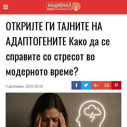
ОТКРИЈТЕ ГИ ТАЈНИТЕ НА
АДАПТОГЕНИТЕ Како да се
справите со стресот во
модерното време?
3 декември, 2025 08:34