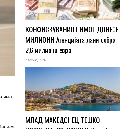
КОНФИСКУВАНИОТ ИМОТ ДОНЕСЕ
МИЛИОНИ Агенцијата лани собра
2,6 милиони евра
7 август, 2026
ка има
н
МЛАД МАКЕДОНЕЦ ТЕШКО
 Даниел