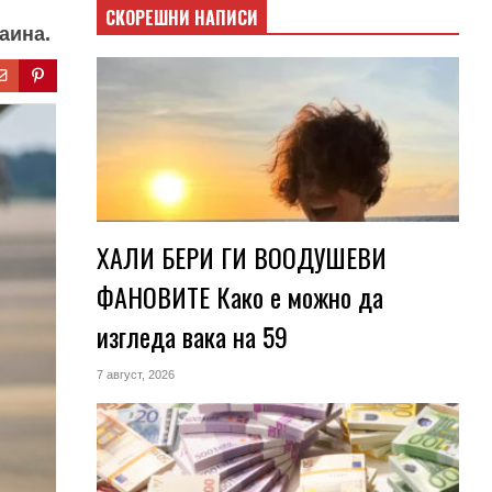
СКОРЕШНИ НАПИСИ
аина.
ХАЛИ БЕРИ ГИ ВООДУШЕВИ
ФАНОВИТЕ Како е можно да
изгледа вака на 59
7 август, 2026