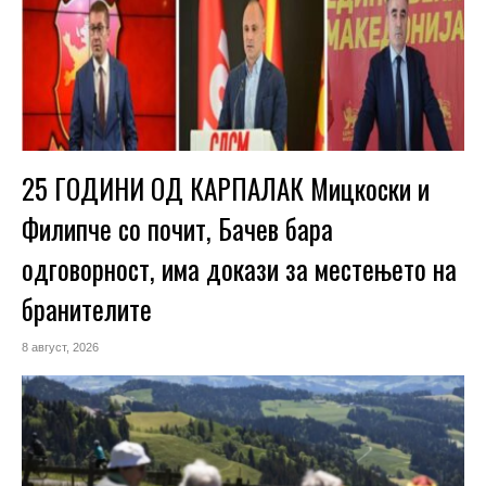
25 ГОДИНИ ОД КАРПАЛАК Мицкоски и
Филипче со почит, Бачев бара
одговорност, има докази за местењето на
бранителите
8 август, 2026