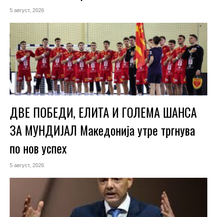
5 август, 2026
ДВЕ ПОБЕДИ, ЕЛИТА И ГОЛЕМА ШАНСА
ЗА МУНДИЈАЛ Македонија утре тргнува
по нов успех
5 август, 2026