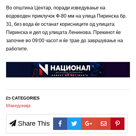
Во општина Центар, поради изведување на
водоводен приклучок Ф-80 мм на улица Пиринска бр.
31, без вода ќе останат корисниците од улицата
Пиринска и дел од улицата Ленинова. Прекинот ќе
започне во 09:00 часот и ќе трае до завршување на
работите.
CATEGORIES
Македонија
Share This