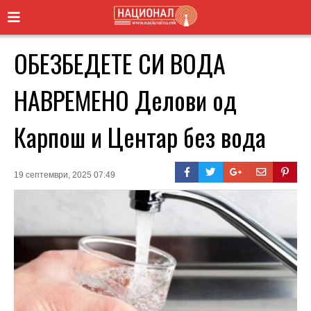
ОБЕЗБЕДЕТЕ СИ ВОДА
НАВРЕМЕНО Делови од
Карпош и Центар без вода
19 септември, 2025 07:49