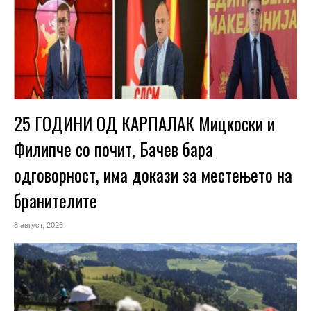
25 ГОДИНИ ОД КАРПАЛАК Мицкоски и
Филипче со почит, Бачев бара
одговорност, има докази за местењето на
бранителите
8 август, 2026