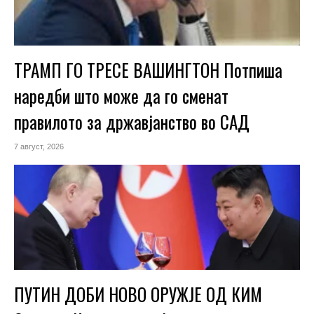
ТРАМП ГО ТРЕСЕ ВАШИНГТОН Потпиша
наредби што може да го сменат
правилото за државјанство во САД
7 август, 2026
ПУТИН ДОБИ НОВО ОРУЖЈЕ ОД КИМ