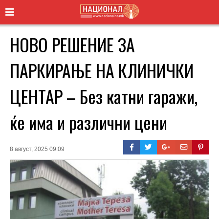
НОВО РЕШЕНИЕ ЗА
ПАРКИРАЊЕ НА КЛИНИЧКИ
ЦЕНТАР – Без катни гаражи,
ќе има и различни цени
8 август, 2025 09:09