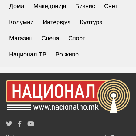
Дома
Македонија
Бизнис
Свет
Колумни
Интервјуа
Култура
Магазин
Сцена
Спорт
Национал ТВ
Во живо