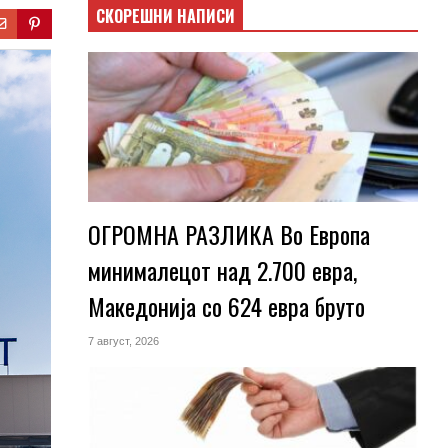
СКОРЕШНИ НАПИСИ
ОГРОМНА РАЗЛИКА Во Европа
минималецот над 2.700 евра,
Македонија со 624 евра бруто
7 август, 2026