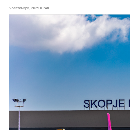
5 септември, 2025 01:48