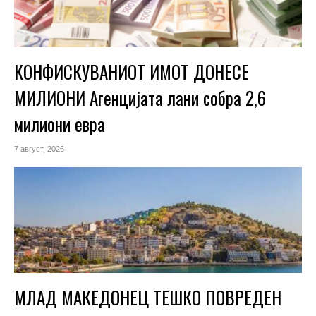
КОНФИСКУВАНИОТ ИМОТ ДОНЕСЕ
МИЛИОНИ Агенцијата лани собра 2,6
милиони евра
7 август, 2026
МЛАД МАКЕДОНЕЦ ТЕШКО ПОВРЕДЕН