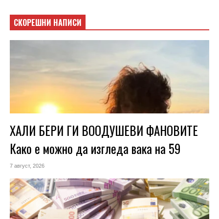
СКОРЕШНИ НАПИСИ
ХАЛИ БЕРИ ГИ ВООДУШЕВИ ФАНОВИТЕ
Како е можно да изгледа вака на 59
7 август, 2026