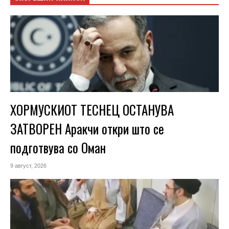
ХОРМУСКИОТ ТЕСНЕЦ ОСТАНУВА
ЗАТВОРЕН Аракчи откри што се
подготвува со Оман
9 август, 2026