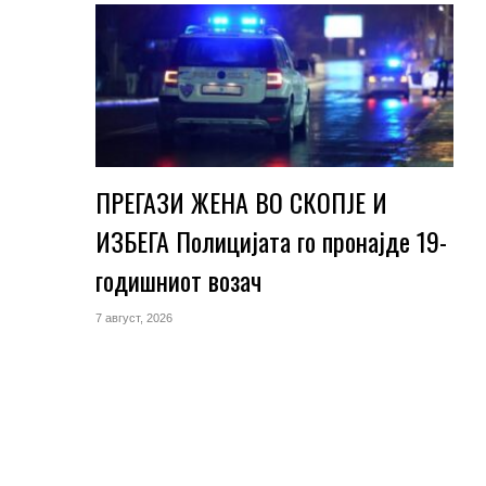
ПРЕГАЗИ ЖЕНА ВО СКОПЈЕ И
ИЗБЕГА Полицијата го пронајде 19-
годишниот возач
7 август, 2026