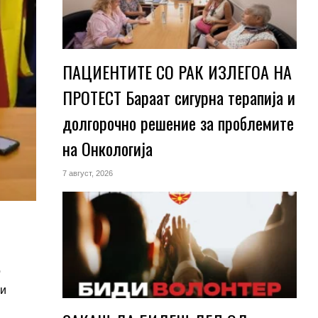
ПАЦИЕНТИТЕ СО РАК ИЗЛЕГОА НА
ПРОТЕСТ Бараат сигурна терапија и
долгорочно решение за проблемите
на Онкологија
7 август, 2026
о
ни