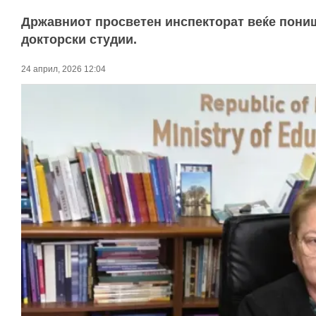
Државниот просветен инспекторат веќе пониш
докторски студии.
24 април, 2026 12:04