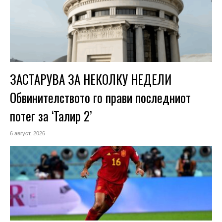
ЗАСТАРУВА ЗА НЕКОЛКУ НЕДЕЛИ
Обвинителството го прави последниот
потег за ‘Талир 2’
6 август, 2026