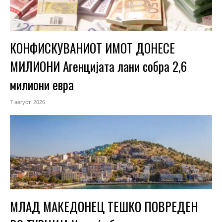
КОНФИСКУВАНИОТ ИМОТ ДОНЕСЕ
МИЛИОНИ Агенцијата лани собра 2,6
милиони евра
7 август, 2026
МЛАД МАКЕДОНЕЦ ТЕШКО ПОВРЕДЕН