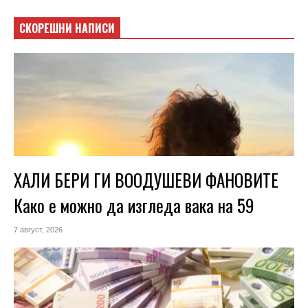
СКОРЕШНИ НАПИСИ
ХАЛИ БЕРИ ГИ ВООДУШЕВИ ФАНОВИТЕ
Како е можно да изгледа вака на 59
7 август, 2026