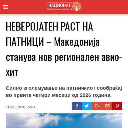
НЕВЕРОЈАТЕН РАСТ НА
ПАТНИЦИ – Македонија
станува нов регионален авио-
хит
Силно зголемување на патничкиот сообраќај
во првите четири месеци од 2026 година.
11 мај, 2026 15:43