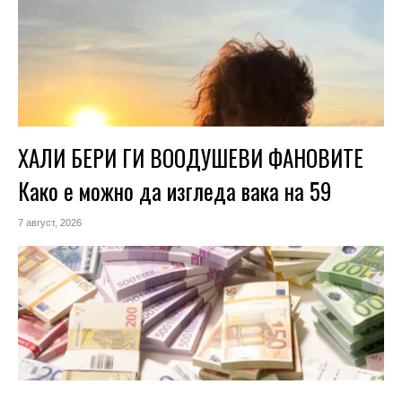
ХАЛИ БЕРИ ГИ ВООДУШЕВИ ФАНОВИТЕ
Како е можно да изгледа вака на 59
7 август, 2026