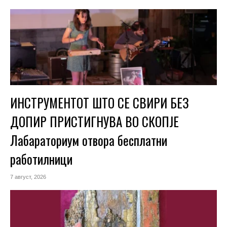
ИНСТРУМЕНТОТ ШТО СЕ СВИРИ БЕЗ
ДОПИР ПРИСТИГНУВА ВО СКОПЈЕ
Лабараториум отвора бесплатни
работилници
7 август, 2026