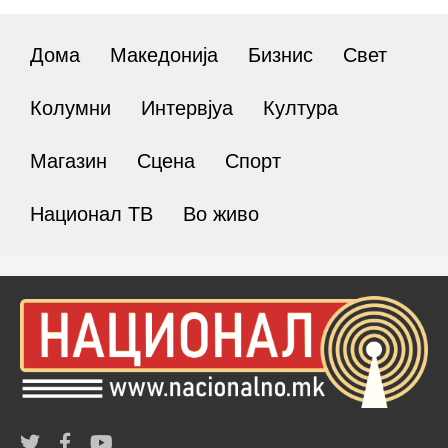
Дома
Македонија
Бизнис
Свет
Колумни
Интервјуа
Култура
Магазин
Сцена
Спорт
Национал ТВ
Во живо