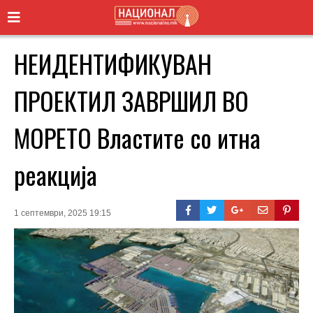
НЕИДЕНТИФИКУВАН
ПРОЕКТИЛ ЗАВРШИЛ ВО
МОРЕТО Властите со итна
реакција
1 септември, 2025 19:15