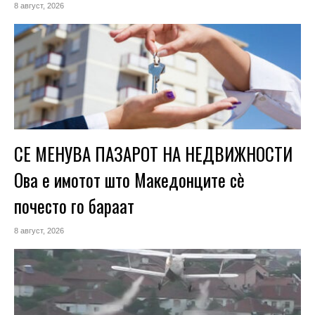
8 август, 2026
СЕ МЕНУВА ПАЗАРОТ НА НЕДВИЖНОСТИ
Ова е имотот што Македонците сè
почесто го бараат
8 август, 2026