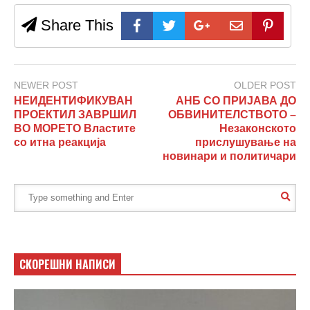
Share This
NEWER POST
OLDER POST
НЕИДЕНТИФИКУВАН
АНБ СО ПРИЈАВА ДО
ПРОЕКТИЛ ЗАВРШИЛ
ОБВИНИТЕЛСТВОТО –
ВО МОРЕТО Властите
Незаконското
со итна реакција
прислушување на
новинари и политичари
СКОРЕШНИ НАПИСИ