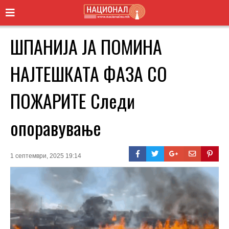
ШПАНИЈА ЈА ПОМИНА
НАЈТЕШКАТА ФАЗА СО
ПОЖАРИТЕ Следи
опоравување
1 септември, 2025 19:14