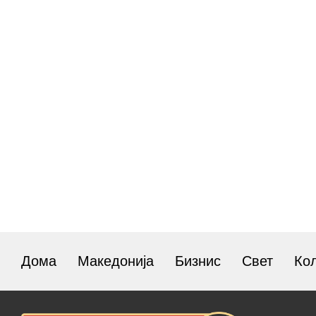
Дома
Македонија
Бизнис
Свет
Ко