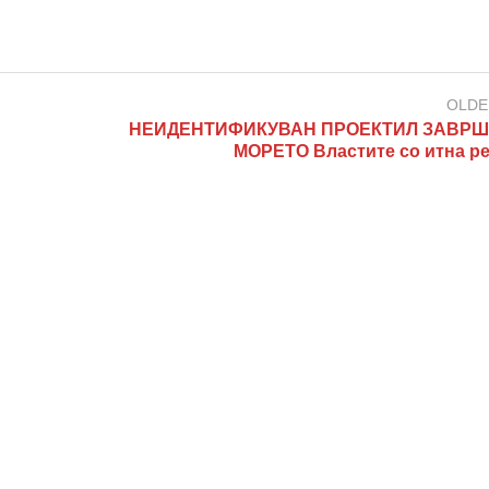
OLDE
НЕИДЕНТИФИКУВАН ПРОЕКТИЛ ЗАВРШ
МОРЕТО Властите со итна ре