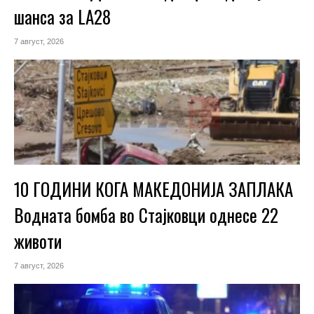
шанса за LA28
7 август, 2026
10 ГОДИНИ КОГА МАКЕДОНИЈА ЗАПЛАКА
Водната бомба во Стајковци однесе 22
животи
7 август, 2026