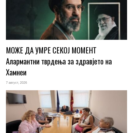
МОЖЕ ДА УМРЕ СЕКОЈ МОМЕНТ
Алармантни тврдења за здравјето на
Хамнеи
7 август, 2026