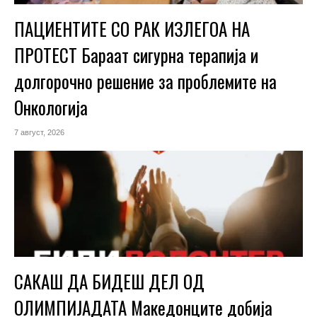
ПАЦИЕНТИТЕ СО РАК ИЗЛЕГОА НА
ПРОТЕСТ Бараат сигурна терапија и
долгорочно решение за проблемите на
Онкологија
7 август, 2026
САКАШ ДА БИДЕШ ДЕЛ ОД
ОЛИМПИЈАДАТА Македонците добија