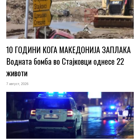
10 ГОДИНИ КОГА МАКЕДОНИЈА ЗАПЛАКА
Водната бомба во Стајковци однесе 22
животи
7 август, 2026