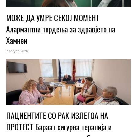
МОЖЕ ДА УМРЕ СЕКОЈ МОМЕНТ
Алармантни тврдења за здравјето на
Хамнеи
7 август, 2026
ПАЦИЕНТИТЕ СО РАК ИЗЛЕГОА НА
ПРОТЕСТ Бараат сигурна терапија и