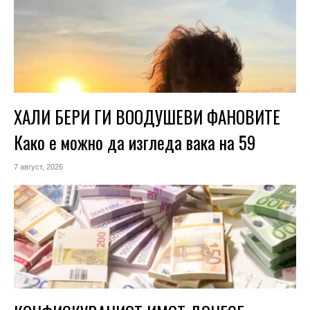
ХАЛИ БЕРИ ГИ ВООДУШЕВИ ФАНОВИТЕ
Како е можно да изгледа вака на 59
7 август, 2026