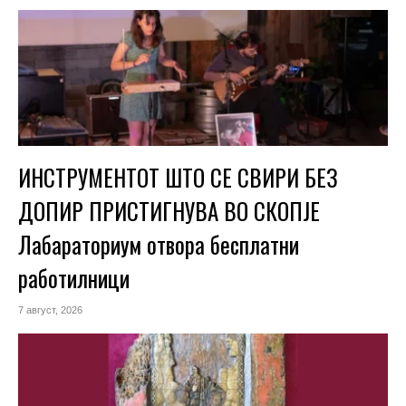
ИНСТРУМЕНТОТ ШТО СЕ СВИРИ БЕЗ
ДОПИР ПРИСТИГНУВА ВО СКОПЈЕ
Лабараториум отвора бесплатни
работилници
7 август, 2026