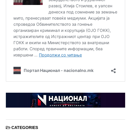
CATEGORIES