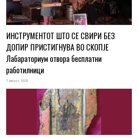
ИНСТРУМЕНТОТ ШТО СЕ СВИРИ БЕЗ
ДОПИР ПРИСТИГНУВА ВО СКОПЈЕ
Лабараториум отвора бесплатни
работилници
7 август, 2026