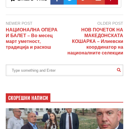
NEWER POST
OLDER POST
НАЦИОНАЛНА ОПЕРА
НОВ ПОЧЕТОК НА
И БАЛЕТ – Во месец
МАКЕДОНСКАТА
март уметност,
КОШАРКА – Илиевски
традиција и раскош
координатор на
националните селекции
СКОРЕШНИ НАПИСИ