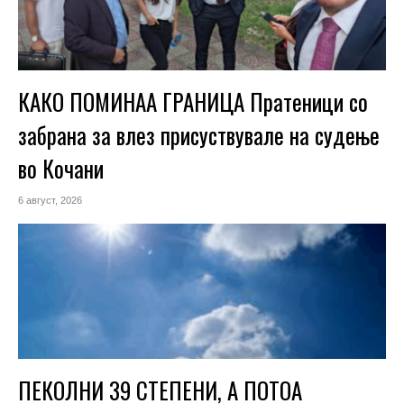
КАКО ПОМИНАА ГРАНИЦА Пратеници со
забрана за влез присуствувале на судење
во Кочани
6 август, 2026
ПЕКОЛНИ 39 СТЕПЕНИ, А ПОТОА