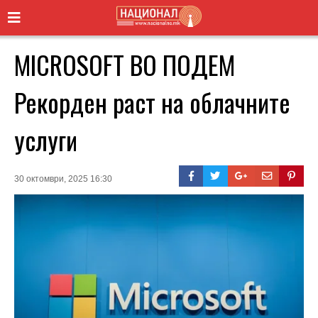
MICROSOFT ВО ПОДЕМ
Рекорден раст на облачните
услуги
30 октомври, 2025 16:30