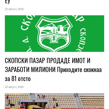
ЕУ
10 август, 2026
СКОПСКИ ПАЗАР ПРОДАДЕ ИМОТ И
ЗАРАБОТИ МИЛИОНИ Приходите скокнаа
за 81 отсто
10 август, 2026