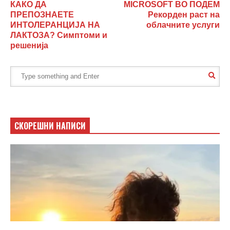
КАКО ДА
MICROSOFT ВО ПОДЕМ
ПРЕПОЗНАЕТЕ
Рекорден раст на
ИНТОЛЕРАНЦИЈА НА
облачните услуги
ЛАКТОЗА? Симптоми и
решенија
СКОРЕШНИ НАПИСИ