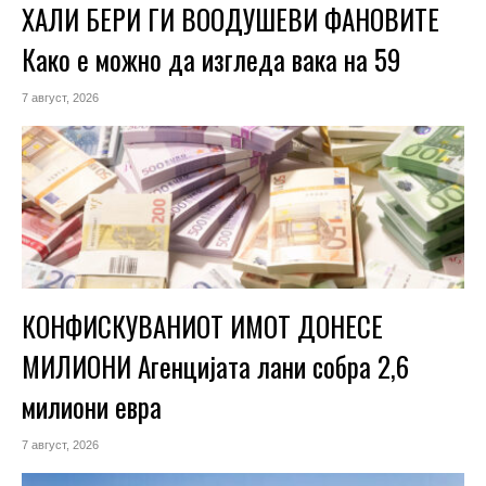
ХАЛИ БЕРИ ГИ ВООДУШЕВИ ФАНОВИТЕ
Како е можно да изгледа вака на 59
7 август, 2026
КОНФИСКУВАНИОТ ИМОТ ДОНЕСЕ
МИЛИОНИ Агенцијата лани собра 2,6
милиони евра
7 август, 2026