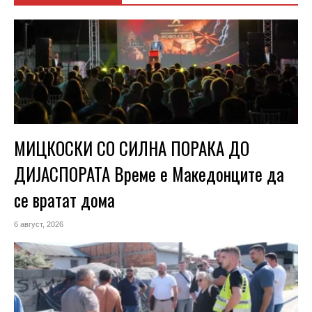
МИЦКОСКИ СО СИЛНА ПОРАКА ДО
ДИЈАСПОРАТА Време е Македонците да
се вратат дома
6 август, 2026