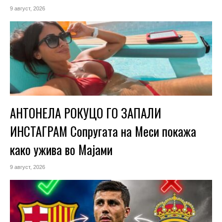
9 август, 2026
АНТОНЕЛА РОКУЦО ГО ЗАПАЛИ
ИНСТАГРАМ Сопругата на Меси покажа
како ужива во Мајами
9 август, 2026