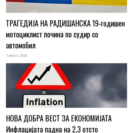
ТРАГЕДИЈА НА РАДИШАНСКА 19-годишен
мотоциклист почина по судир со
автомобил
7 август, 2026
НОВА ДОБРА ВЕСТ ЗА ЕКОНОМИЈАТА
Инфлацијата падна на 2,3 отсто