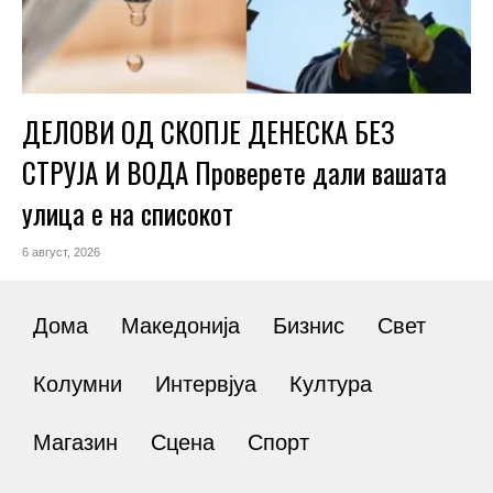
ДЕЛОВИ ОД СКОПЈЕ ДЕНЕСКА БЕЗ
СТРУЈА И ВОДА Проверете дали вашата
улица е на списокот
6 август, 2026
Дома
Македонија
Бизнис
Свет
Колумни
Интервјуа
Култура
Магазин
Сцена
Спорт