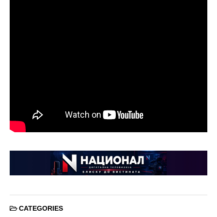
CATEGORIES