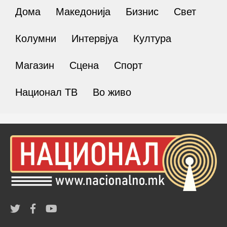
Дома
Македонија
Бизнис
Свет
Колумни
Интервјуа
Култура
Магазин
Сцена
Спорт
Национал ТВ
Во живо