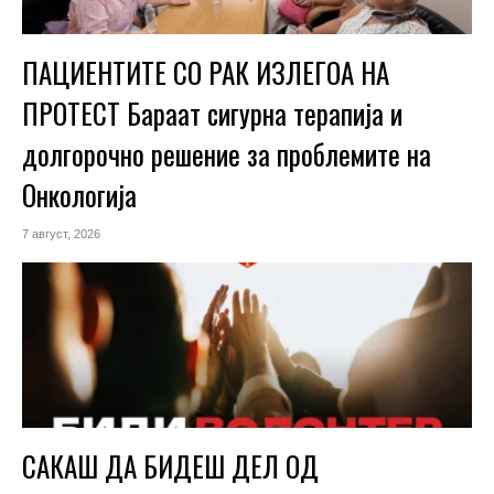
ПАЦИЕНТИТЕ СО РАК ИЗЛЕГОА НА
ПРОТЕСТ Бараат сигурна терапија и
долгорочно решение за проблемите на
Онкологија
7 август, 2026
САКАШ ДА БИДЕШ ДЕЛ ОД