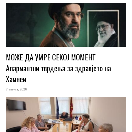
МОЖЕ ДА УМРЕ СЕКОЈ МОМЕНТ
Алармантни тврдења за здравјето на
Хамнеи
7 август, 2026