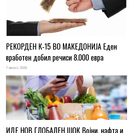
РЕКОРДЕН К-15 ВО МАКЕДОНИЈА Еден
вработен добил речиси 8.000 евра
7 август, 2026
ИДЕ НОВ ГЛОБАЛЕН ШОК Војни, нафта и