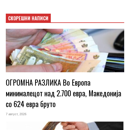
СКОРЕШНИ НАПИСИ
ОГРОМНА РАЗЛИКА Во Европа
минималецот над 2.700 евра, Македонија
со 624 евра бруто
7 август, 2026