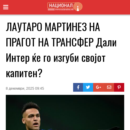
ЛАУТАРО МАРТИНЕЗ НА
ПРАГОТ НА ТРАНСФЕР Дали
Интер ќе го изгуби својот
капитен?
8 декември, 2025 09:45