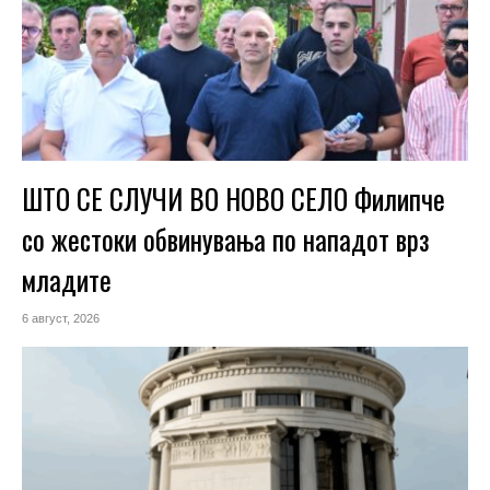
ШТО СЕ СЛУЧИ ВО НОВО СЕЛО Филипче
со жестоки обвинувања по нападот врз
младите
6 август, 2026