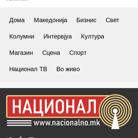
Дома
Македонија
Бизнис
Свет
Колумни
Интервјуа
Култура
Магазин
Сцена
Спорт
Национал ТВ
Во живо