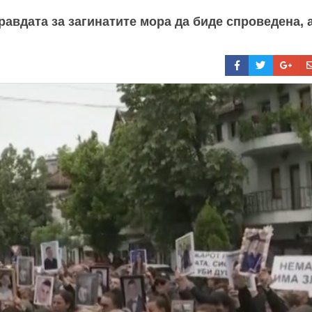
равдата за загинатите мора да биде спроведена, 