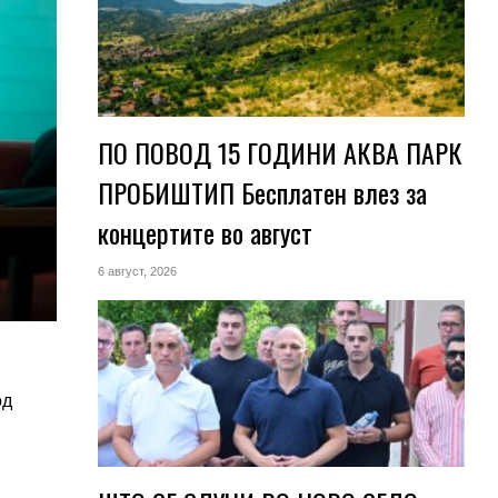
ПО ПОВОД 15 ГОДИНИ АКВА ПАРК
ПРОБИШТИП Бесплатен влез за
концертите во август
6 август, 2026
од