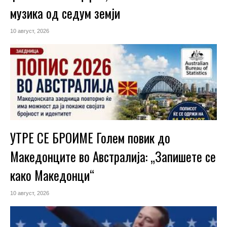
музика од седум земји
10 август, 2026
УТРЕ СЕ БРОИМЕ Голем повик до
Македонците во Австралија: „Запишете се
како Македонци“
10 август, 2026