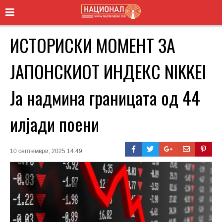
ИСТОРИСКИ МОМЕНТ ЗА
ЈАПОНСКИОТ ИНДЕКС NIKKEI
Ја надмина границата од 44
илјади поени
10 септември, 2025 14:49