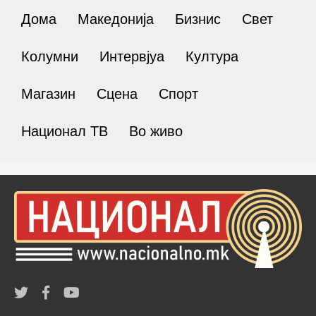
Дома
Македонија
Бизнис
Свет
Колумни
Интервјуа
Култура
Магазин
Сцена
Спорт
Национал ТВ
Во живо