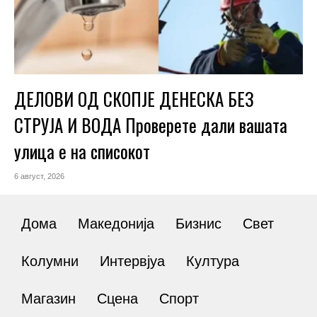
ДЕЛОВИ ОД СКОПЈЕ ДЕНЕСКА БЕЗ
СТРУЈА И ВОДА Проверете дали вашата
улица е на списокот
6 август, 2026
Дома
Македонија
Бизнис
Свет
Колумни
Интервјуа
Култура
Магазин
Сцена
Спорт