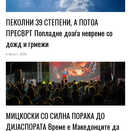
ПЕКОЛНИ 39 СТЕПЕНИ, А ПОТОА
ПРЕСВРТ Попладне доаѓа невреме со
дожд и грмежи
6 август, 2026
МИЦКОСКИ СО СИЛНА ПОРАКА ДО
ДИЈАСПОРАТА Време е Македонците да