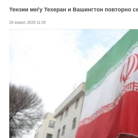
Тензии меѓу Техеран и Вашингтон повторно се
20 април, 2026 11:55