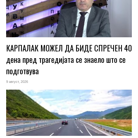
КАРПАЛАК МОЖЕЛ ДА БИДЕ СПРЕЧЕН 40
дена пред трагедијата се знаело што се
подготвува
9 август, 2026