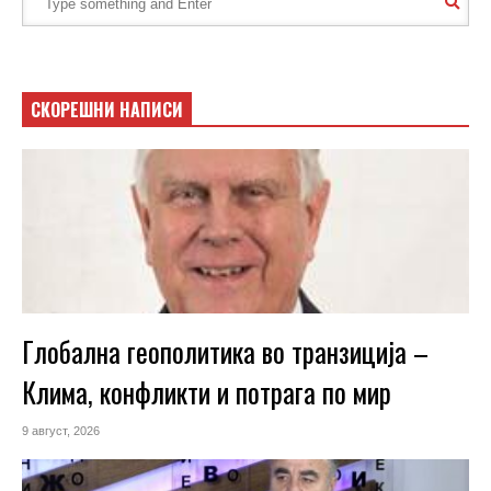
СКОРЕШНИ НАПИСИ
Глобална геополитика во транзиција –
Клима, конфликти и потрага по мир
9 август, 2026