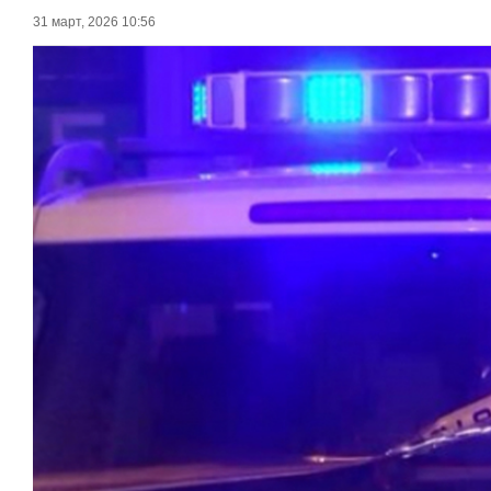
31 март, 2026 10:56