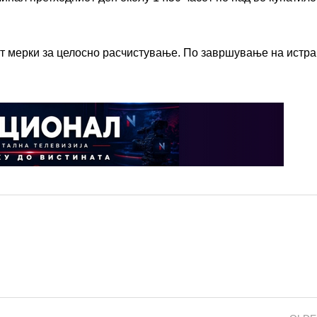
ат мерки за целосно расчистување. По завршување на истра